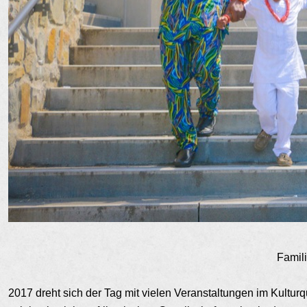
Famil
2017 dreht sich der Tag mit vielen Veranstaltungen im Kultur