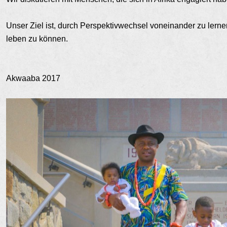
Unser Ziel ist, durch Perspektivwechsel voneinander zu lern
leben zu können.
Akwaaba 2017