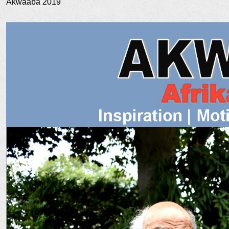
Akwaaba 2019